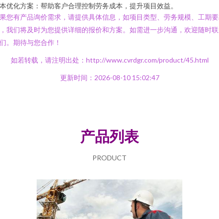
本优化方案：帮助客户合理控制劳务成本，提升项目效益。
果您有产品询价需求，请提供具体信息，如项目类型、劳务规模、工期要
，我们将及时为您提供详细的报价和方案。如需进一步沟通，欢迎随时联
们。期待与您合作！
如若转载，请注明出处：http://www.cvrdgr.com/product/45.html
更新时间：2026-08-10 15:02:47
产品列表
PRODUCT