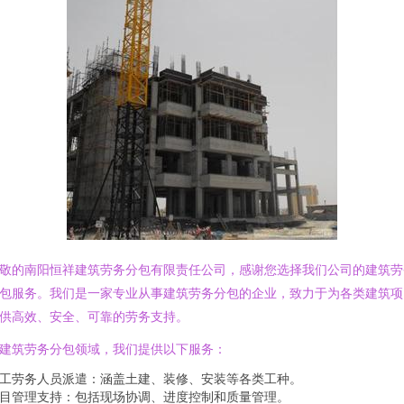
敬的南阳恒祥建筑劳务分包有限责任公司，感谢您选择我们公司的建筑劳
包服务。我们是一家专业从事建筑劳务分包的企业，致力于为各类建筑项
供高效、安全、可靠的劳务支持。
建筑劳务分包领域，我们提供以下服务：
工劳务人员派遣：涵盖土建、装修、安装等各类工种。
目管理支持：包括现场协调、进度控制和质量管理。