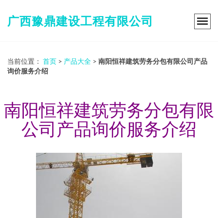
广西豫鼎建设工程有限公司
当前位置：
首页
>
产品大全
>
南阳恒祥建筑劳务分包有限公司产品
询价服务介绍
南阳恒祥建筑劳务分包有限
公司产品询价服务介绍